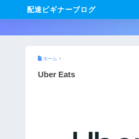
配達ビギナーブログ
ホーム
Uber Eats