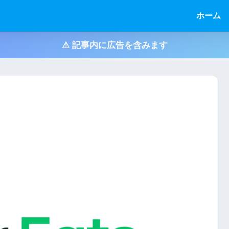
ホーム
⚠ 記事内に広告を含みます