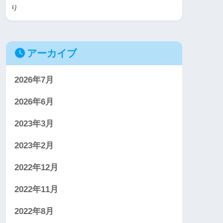
り
アーカイブ
2026年7月
2026年6月
2023年3月
2023年2月
2022年12月
2022年11月
2022年8月