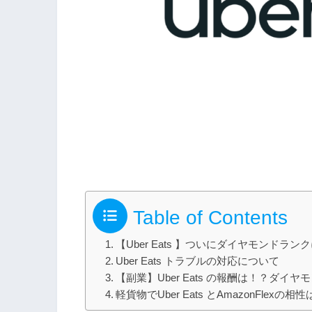
Table of Contents
【Uber Eats 】ついにダイヤモンドラ
Uber Eats トラブルの対応について
【副業】Uber Eats の報酬は！？ダ
軽貨物でUber Eats とAmazonFlexの