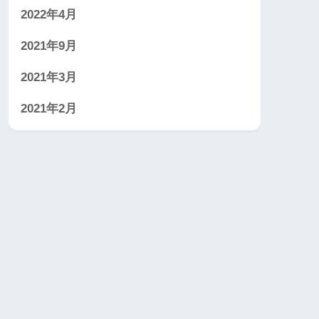
2022年4月
2021年9月
2021年3月
2021年2月