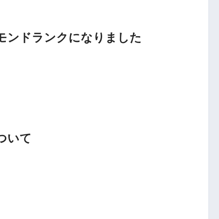
ダイヤモンドランクになりました
について