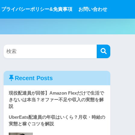
プライバシーポリシー&免責事項
お問い合わせ
Recent Posts
現役配達員が回答】Amazon Flexだけで生活で
きないは本当？オファー不足や収入の実態を解
説
UberEats配達員の年収はいくら？月収・時給の
実態と稼ぐコツを解説