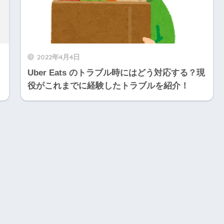
2022年4月4日
Uber Eats のトラブル時にはどう対応する？現
役がこれまでに経験したトラブルを紹介！