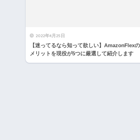
2022年4月25日
【迷ってるなら知って欲しい】AmazonFlexの
メリットを現役が5つに厳選して紹介します