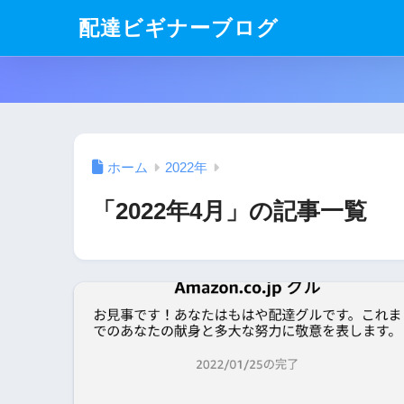
配達ビギナーブログ
ホーム
2022年
「2022年4月」の記事一覧