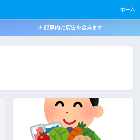
ホーム
⚠ 記事内に広告を含みます